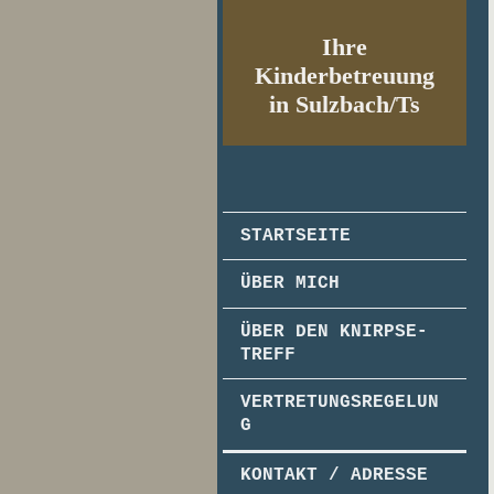
Ihre
Kinderbetreuung
in Sulzbach/Ts
STARTSEITE
ÜBER MICH
ÜBER DEN KNIRPSE-
TREFF
VERTRETUNGSREGELUN
G
KONTAKT / ADRESSE