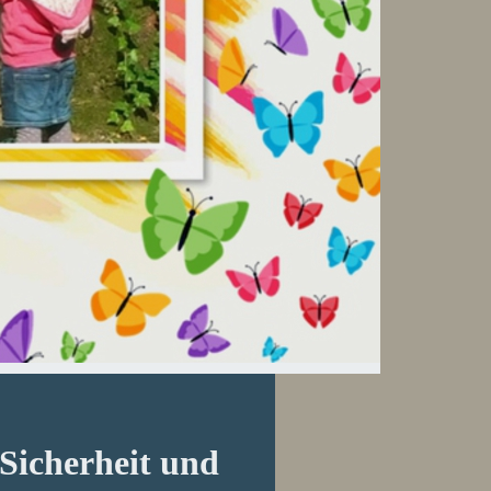
 Sicherheit und