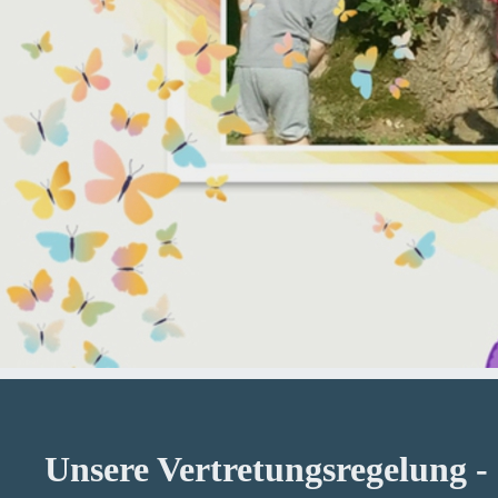
Unsere Vertretungsregelung -