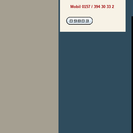
Mobil 0157 / 394 30 33 2